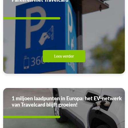
Lees verder
1 miljoen laadpunten in Europa: het EV-netwerk
van Travelcard blijft groeien!