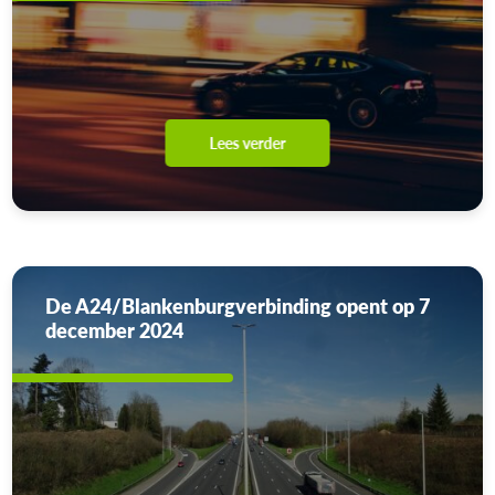
Lees verder
De A24/Blankenburgverbinding opent op 7
december 2024