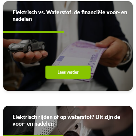
Elektrisch vs. Waterstof: de financiële voor- en
nadelen
Lees verder
Elektrisch rijden of op waterstof? Dit zijn de
voor- en nadelen