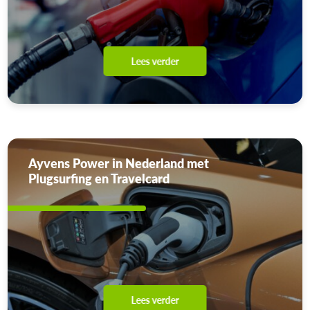
Lees verder
Ayvens Power in Nederland met
Plugsurfing en Travelcard
Lees verder