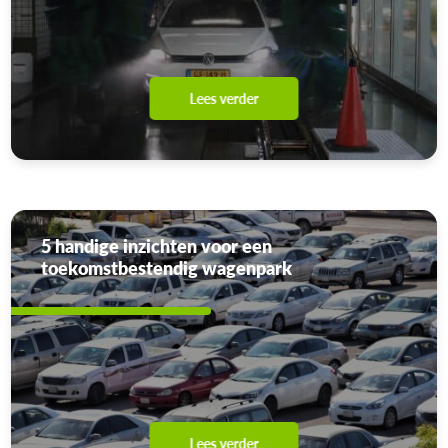
Lees verder
5 handige inzichten voor een
toekomstbestendig wagenpark
Lees verder