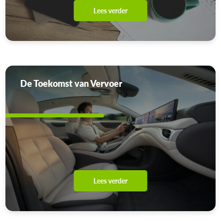
Lees verder
De Toekomst van Vervoer
Lees verder