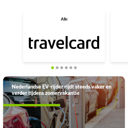
Alle
Nederlandse EV-rijder rijdt steeds vaker en
verder tijdens zomervakantie