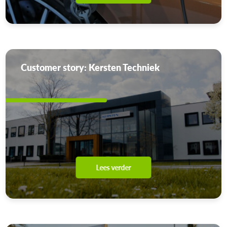
Customer story: Kersten Techniek
Lees verder