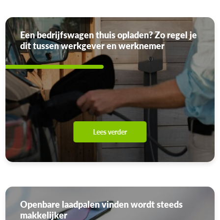
Een bedrijfswagen thuis opladen? Zo regel je
dit tussen werkgever en werknemer
Lees verder
Openbare laadpalen vinden wordt steeds
makkelijker