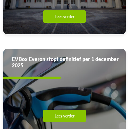
Lees verder
EVBox Everon stopt definitief per 1 december
2025
Lees verder