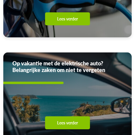
Lees verder
Op vakantie met de elektrische auto?
Belangrijke zaken om niet te vergeten
Lees verder