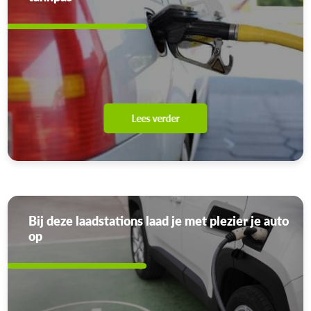
Lees verder
Bij deze laadstations laad je met plezier je auto
op