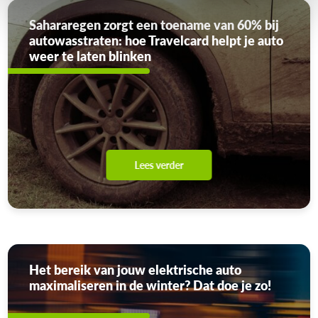
Sahararegen zorgt een toename van 60% bij
autowasstraten: hoe Travelcard helpt je auto
weer te laten blinken
Lees verder
Het bereik van jouw elektrische auto
maximaliseren in de winter? Dat doe je zo!