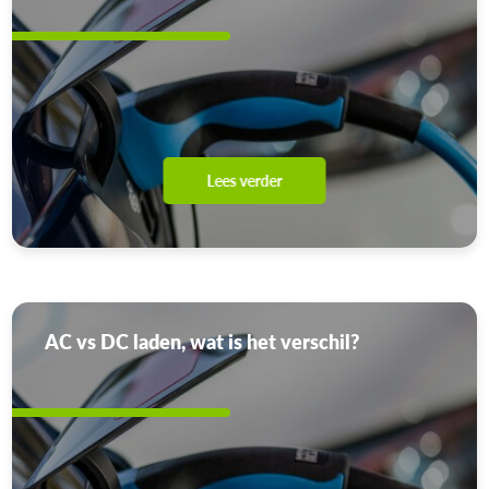
Lees verder
AC vs DC laden, wat is het verschil?