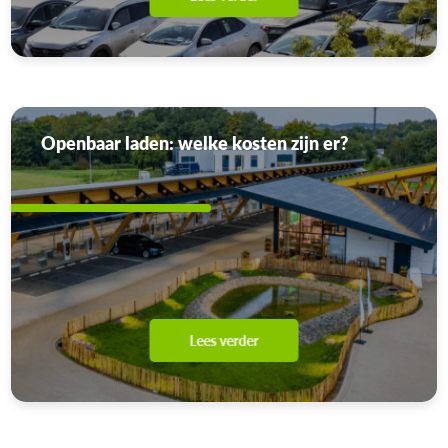
Openbaar laden: welke kosten zijn er?
Lees verder