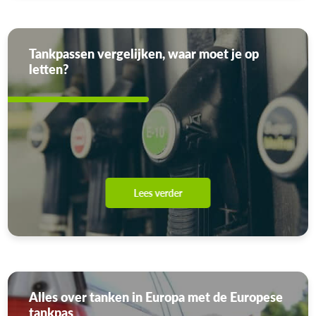
Tankpassen vergelijken, waar moet je op
letten?
Lees verder
Alles over tanken in Europa met de Europese
tankpas