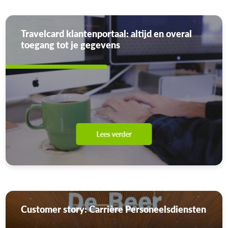
Travelcard klantenportaal: altijd en overal
toegang tot je gegevens
Lees verder
Customer story: Carrière Personeelsdiensten