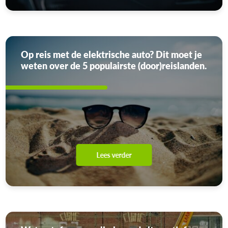
Op reis met de elektrische auto? Dit moet je
weten over de 5 populairste (door)reislanden.
Lees verder