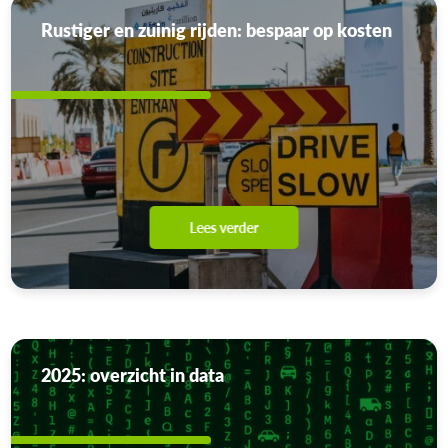
Rustiger en zuinig rijden: bespaar op kosten
Lees verder
2025: overzicht in data