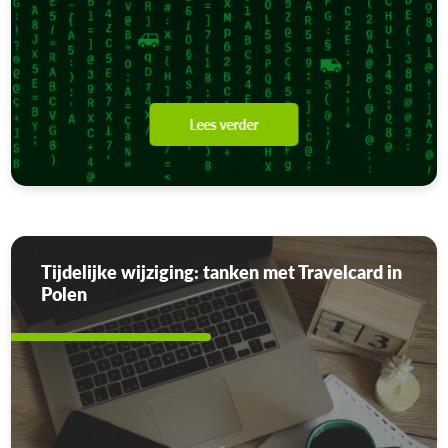
Lees verder
Tijdelijke wijziging: tanken met Travelcard in
Polen