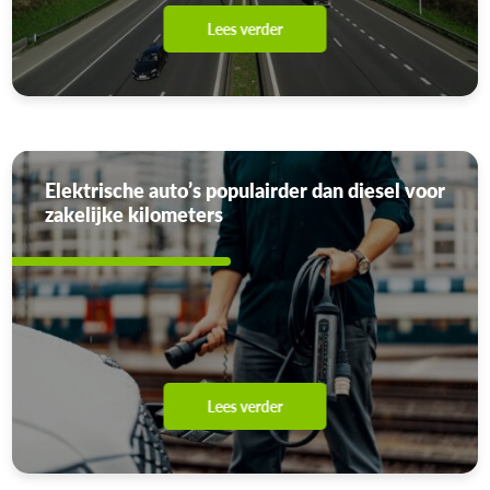
Lees verder
Elektrische auto’s populairder dan diesel voor
zakelijke kilometers
Lees verder