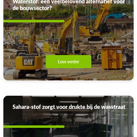
Waterstof: een veelbelovend alternatief voor
de bouwsector?
Lees verder
Sahara-stof zorgt voor drukte bij de wasstraat