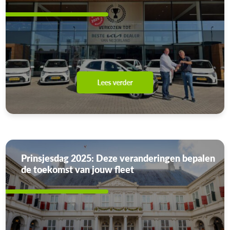
Lees verder
Prinsjesdag 2025: Deze veranderingen bepalen
de toekomst van jouw fleet