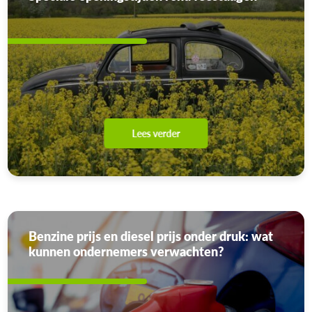
Lees verder
Benzine prijs en diesel prijs onder druk: wat
kunnen ondernemers verwachten?