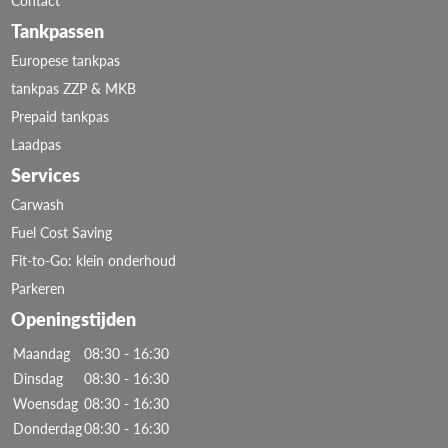
Contact
Tankpassen
Europese tankpas
tankpas ZZP & MKB
Prepaid tankpas
Laadpas
Services
Carwash
Fuel Cost Saving
Fit-to-Go: klein onderhoud
Parkeren
Openingstijden
Maandag
08:30 - 16:30
Dinsdag
08:30 - 16:30
Woensdag
08:30 - 16:30
Donderdag
08:30 - 16:30