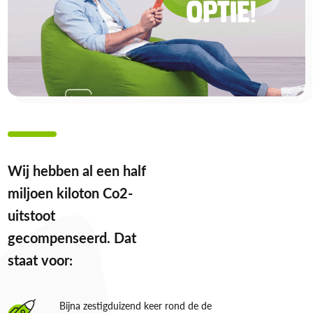
Wij hebben al een half
miljoen kiloton Co2-
uitstoot
gecompenseerd. Dat
staat voor:
Bijna zestigduizend keer rond de de