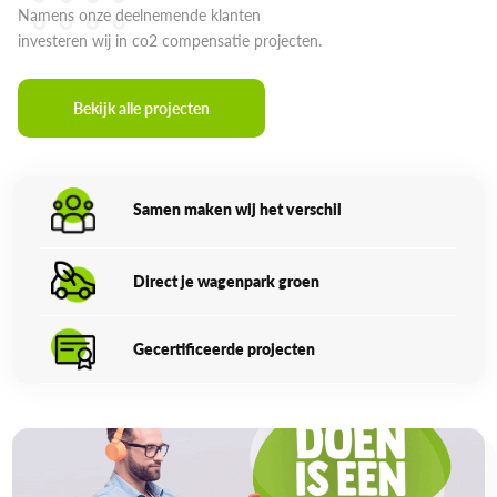
Namens onze deelnemende klanten
investeren wij in co2 compensatie projecten.
Bekijk alle projecten
Samen maken wij het verschil
Direct je wagenpark groen
Gecertificeerde projecten