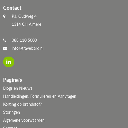
Contact
P.J. Oudweg 4
1314 CH Almere
088 110 5000
info@travelcard.nl
Pagina's
Blogs en Nieuws
Handleidingen, Formulieren en Aanvragen
Korting op brandstof?
Storingen
Algemene voorwaarden