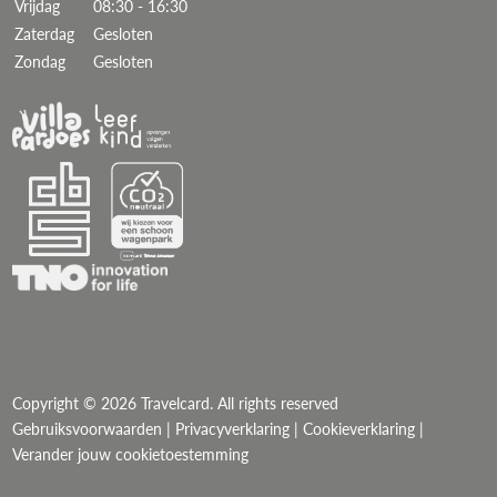
Vrijdag
08:30 - 16:30
Zaterdag
Gesloten
Zondag
Gesloten
Copyright © 2026 Travelcard. All rights reserved
Gebruiksvoorwaarden
|
Privacyverklaring
|
Cookieverklaring
|
Verander jouw cookietoestemming