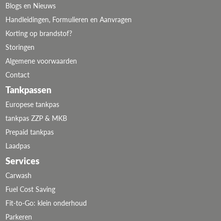
Blogs en Nieuws
Handleidingen, Formulieren en Aanvragen
Korting op brandstof?
Storingen
Algemene voorwaarden
Contact
Tankpassen
Europese tankpas
tankpas ZZP & MKB
Prepaid tankpas
Laadpas
Services
Carwash
Fuel Cost Saving
Fit-to-Go: klein onderhoud
Parkeren