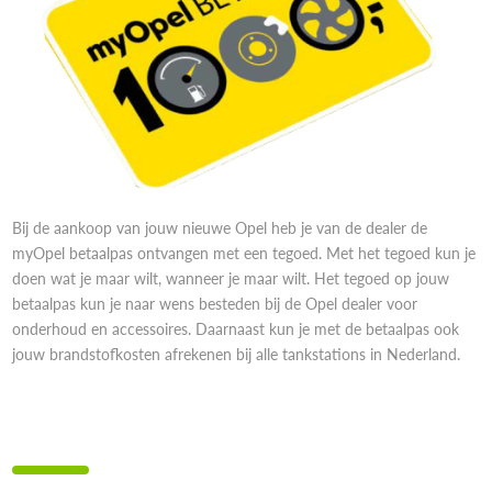
Bij de aankoop van jouw nieuwe Opel heb je van de dealer de
myOpel betaalpas ontvangen met een tegoed. Met het tegoed kun je
doen wat je maar wilt, wanneer je maar wilt. Het tegoed op jouw
betaalpas kun je naar wens besteden bij de Opel dealer voor
onderhoud en accessoires. Daarnaast kun je met de betaalpas ook
jouw brandstofkosten afrekenen bij alle tankstations in Nederland.