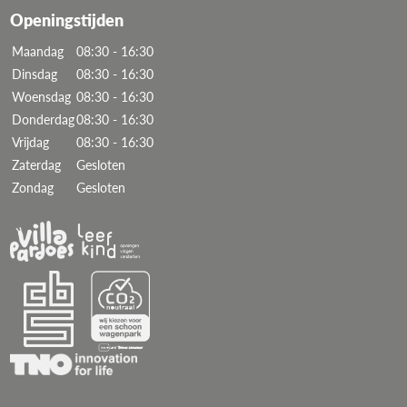
Openingstijden
Maandag
08:30 - 16:30
Dinsdag
08:30 - 16:30
Woensdag
08:30 - 16:30
Donderdag
08:30 - 16:30
Vrijdag
08:30 - 16:30
Zaterdag
Gesloten
Zondag
Gesloten