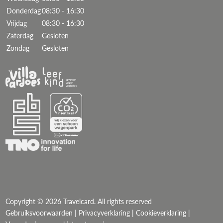
Donderdag
08:30 - 16:30
Vrijdag
08:30 - 16:30
Zaterdag
Gesloten
Zondag
Gesloten
Copyright © 2026 Travelcard. All rights reserved
Gebruiksvoorwaarden
|
Privacyverklaring
|
Cookieverklaring
|