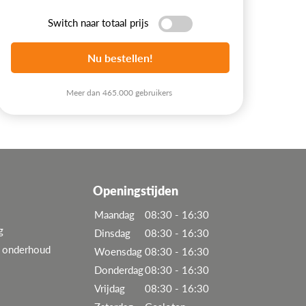
Switch naar totaal prijs
Nu bestellen!
Meer dan 465.000 gebruikers
Openingstijden
Maandag
08:30 - 16:30
g
Dinsdag
08:30 - 16:30
n onderhoud
Woensdag
08:30 - 16:30
Donderdag
08:30 - 16:30
Vrijdag
08:30 - 16:30