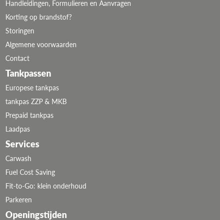
Handleidingen, Formulieren en Aanvragen
Korting op brandstof?
Storingen
Algemene voorwaarden
Contact
Tankpassen
Europese tankpas
tankpas ZZP & MKB
Prepaid tankpas
Laadpas
Services
Carwash
Fuel Cost Saving
Fit-to-Go: klein onderhoud
Parkeren
Openingstijden