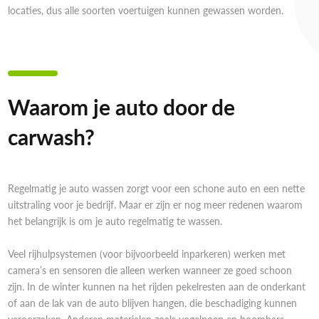
locaties, dus alle soorten voertuigen kunnen gewassen worden.
Waarom je auto door de
carwash?
Regelmatig je auto wassen zorgt voor een schone auto en een nette
uitstraling voor je bedrijf. Maar er zijn er nog meer redenen waarom
het belangrijk is om je auto regelmatig te wassen.
Veel rijhulpsystemen (voor bijvoorbeeld inparkeren) werken met
camera’s en sensoren die alleen werken wanneer ze goed schoon
zijn. In de winter kunnen na het rijden pekelresten aan de onderkant
of aan de lak van de auto blijven hangen, die beschadiging kunnen