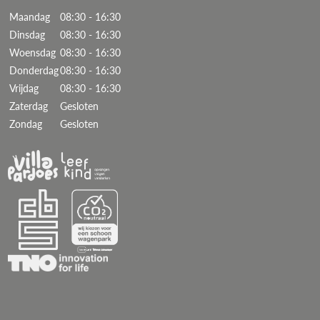
Maandag
08:30 - 16:30
Dinsdag
08:30 - 16:30
Woensdag
08:30 - 16:30
Donderdag
08:30 - 16:30
Vrijdag
08:30 - 16:30
Zaterdag
Gesloten
Zondag
Gesloten