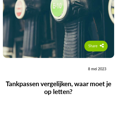
Share
8 mei 2023
Tankpassen vergelijken, waar moet je
op letten?