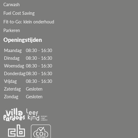
Carwash
Fuel Cost Saving
Fit-to-Go: klein onderhoud
Parkeren
Openingstijden
Maandag
08:30 - 16:30
Dinsdag
08:30 - 16:30
Woensdag
08:30 - 16:30
Donderdag
08:30 - 16:30
Vrijdag
08:30 - 16:30
Zaterdag
Gesloten
Zondag
Gesloten