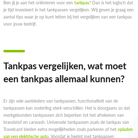
Ben jij je aan het oriënteren voor een
tankpas
? Dan is het logisch dat
je tijd investeert in het tankpassen vergelijken. Wij geven je graag een
aantal tips waar je op kunt letten bij het vergelijken van een tankpas
voor jouw bedrijf.
Tankpas vergelijken, wat moet
een tankpas allemaal kunnen?
Er zijn vele aanbieders van tankpassen, functionaliteit van de
tankpassen kan onderling sterk verschillen. Het is doorgaans zo dat
merkgebonden tankpassen zich beperken tot het afrekenen van
brandstof en carwash. Universele tankpassen zoals de tankpas van
Travelcard bieden extra mogelijkheden zoals parkeren of het
opladen
van een elektrische auto
. Voordat je begint met tankpassen