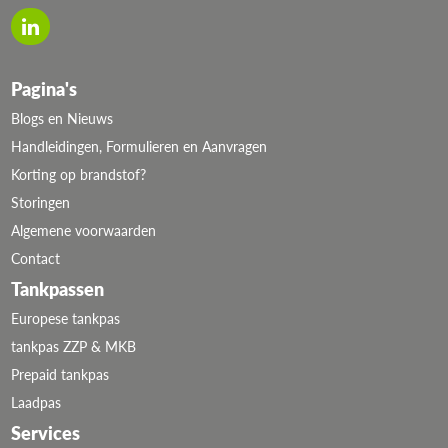
Pagina's
Blogs en Nieuws
Handleidingen, Formulieren en Aanvragen
Korting op brandstof?
Storingen
Algemene voorwaarden
Contact
Tankpassen
Europese tankpas
tankpas ZZP & MKB
Prepaid tankpas
Laadpas
Services