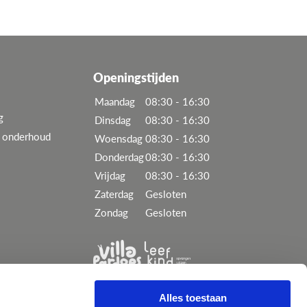
Openingstijden
Maandag
08:30 - 16:30
g
Dinsdag
08:30 - 16:30
n onderhoud
Woensdag
08:30 - 16:30
Donderdag
08:30 - 16:30
Vrijdag
08:30 - 16:30
Zaterdag
Gesloten
Zondag
Gesloten
Alles toestaan