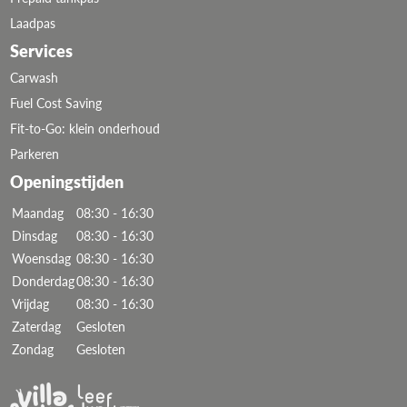
Laadpas
Services
Carwash
Fuel Cost Saving
Fit-to-Go: klein onderhoud
Parkeren
Openingstijden
Maandag
08:30 - 16:30
Dinsdag
08:30 - 16:30
Woensdag
08:30 - 16:30
Donderdag
08:30 - 16:30
Vrijdag
08:30 - 16:30
Zaterdag
Gesloten
Zondag
Gesloten