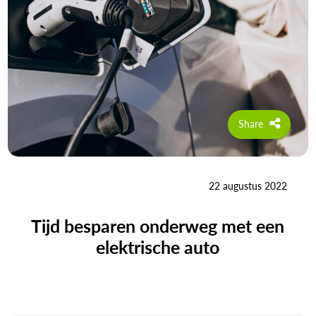
Share
22 augustus 2022
Tijd besparen onderweg met een
elektrische auto