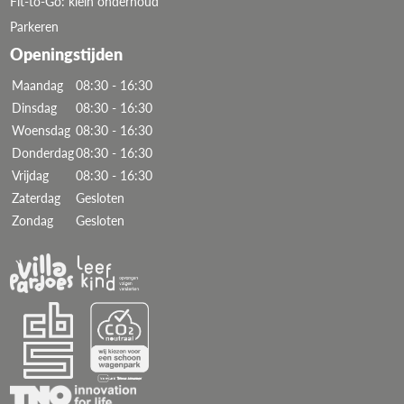
Fit-to-Go: klein onderhoud
Parkeren
Openingstijden
Maandag
08:30 - 16:30
Dinsdag
08:30 - 16:30
Woensdag
08:30 - 16:30
Donderdag
08:30 - 16:30
Vrijdag
08:30 - 16:30
Zaterdag
Gesloten
Zondag
Gesloten