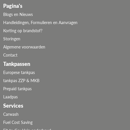
Pagina's
Blogs en Nieuws
Handleidingen, Formulieren en Aanvragen
Korting op brandstof?
Storingen
Algemene voorwaarden
Contact
Tankpassen
Europese tankpas
tankpas ZZP & MKB
Prepaid tankpas
Laadpas
Services
Carwash
Fuel Cost Saving