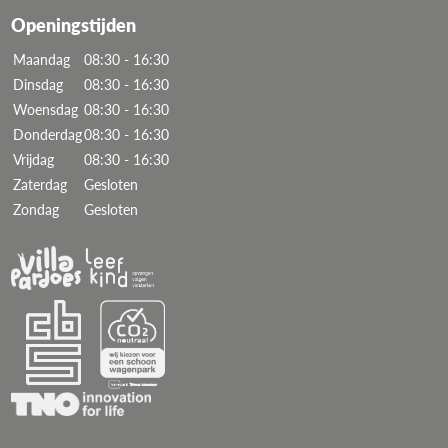
Openingstijden
Maandag
08:30 - 16:30
Dinsdag
08:30 - 16:30
Woensdag
08:30 - 16:30
Donderdag
08:30 - 16:30
Vrijdag
08:30 - 16:30
Zaterdag
Gesloten
Zondag
Gesloten