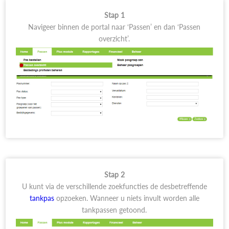
Stap 1
Navigeer binnen de portal naar ‘Passen’ en dan ‘Passen
overzicht’.
Stap 2
U kunt via de verschillende zoekfuncties de desbetreffende
tankpas
opzoeken. Wanneer u niets invult worden alle
tankpassen getoond.